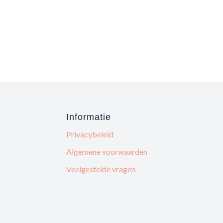
Informatie
Privacybeleid
Algemene voorwaarden
Veelgestelde vragen