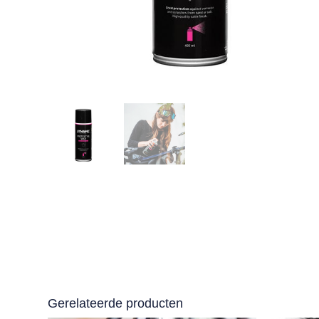
Gerelateerde producten