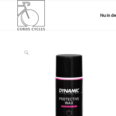
Nu in de