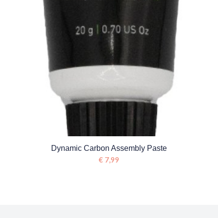
Dynamic Carbon Assembly Paste
€
7,99