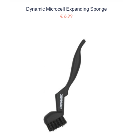
Dynamic Microcell Expanding Sponge
€
6,99