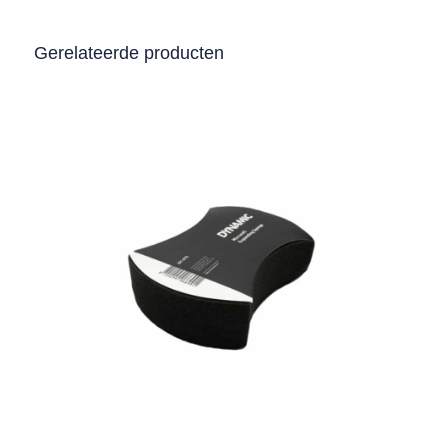
Gerelateerde producten