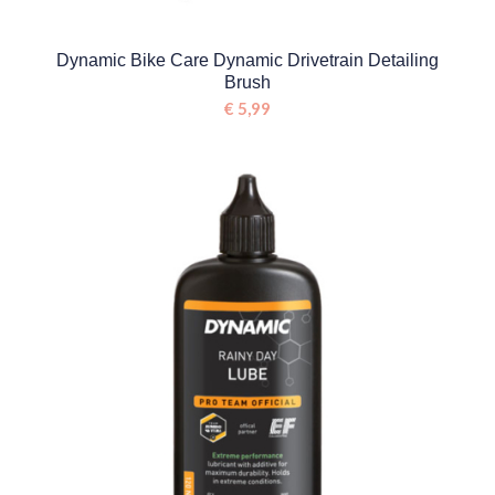
Dynamic Bike Care Dynamic Drivetrain Detailing
Brush
€
5,99