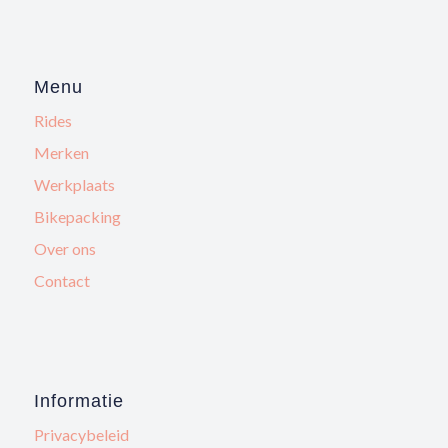
Menu
Rides
Merken
Werkplaats
Bikepacking
Over ons
Contact
Informatie
Privacybeleid