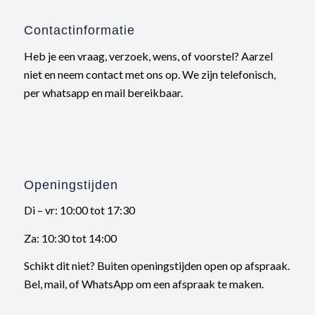
Contactinformatie
Heb je een vraag, verzoek, wens, of voorstel? Aarzel
niet en neem contact met ons op. We zijn telefonisch,
per whatsapp en mail bereikbaar.
Openingstijden
Di – vr: 10:00 tot 17:30
Za: 10:30 tot 14:00
Schikt dit niet? Buiten openingstijden open op afspraak.
Bel, mail, of WhatsApp om een afspraak te maken.