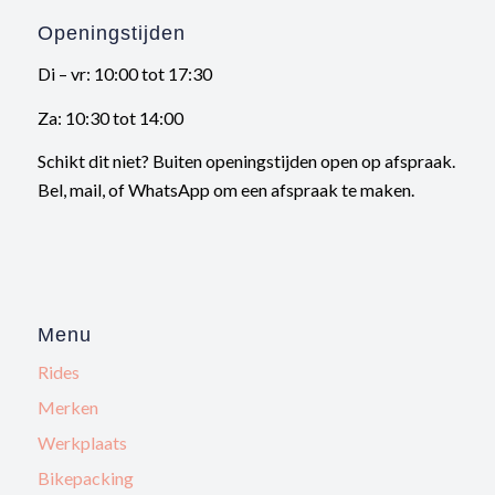
Openingstijden
Di – vr: 10:00 tot 17:30
Za: 10:30 tot 14:00
Schikt dit niet? Buiten openingstijden open op afspraak.
Bel, mail, of WhatsApp om een afspraak te maken.
Menu
Rides
Merken
Werkplaats
Bikepacking