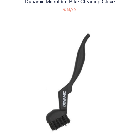
Dynamic Microfibre Bike Cleaning Glove
€
8,99