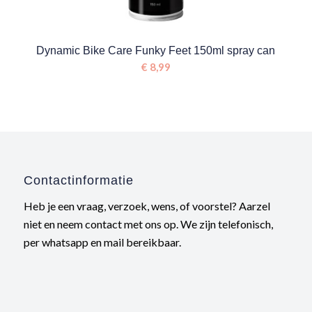
Dynamic Bike Care Funky Feet 150ml spray can
€
8,99
Contactinformatie
Heb je een vraag, verzoek, wens, of voorstel? Aarzel
niet en neem contact met ons op. We zijn telefonisch,
per whatsapp en mail bereikbaar.