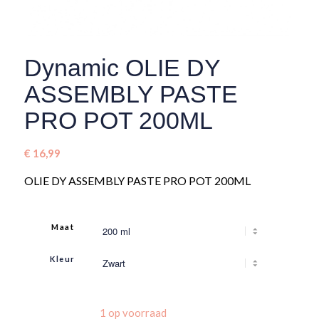
Dynamic OLIE DY
ASSEMBLY PASTE
PRO POT 200ML
€
16,99
OLIE DY ASSEMBLY PASTE PRO POT 200ML
Maat
Kleur
1 op voorraad