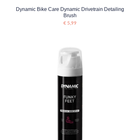
Dynamic Bike Care Dynamic Drivetrain Detailing
Brush
€
5,99