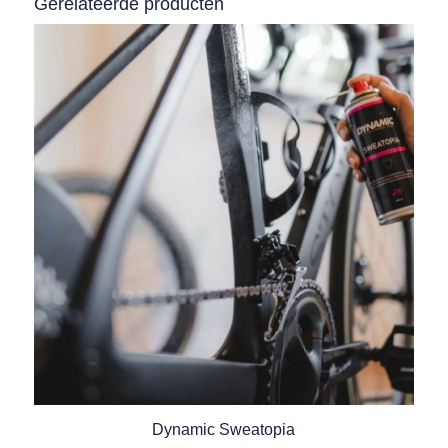
Gerelateerde producten
Dynamic Sweatopia