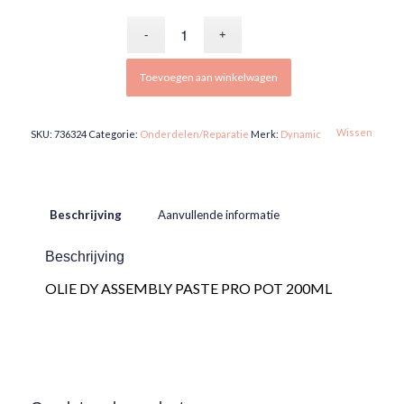
Toevoegen aan winkelwagen
Wissen
SKU:
736324
Categorie:
Onderdelen/Reparatie
Merk:
Dynamic
Beschrijving
Aanvullende informatie
Beschrijving
OLIE DY ASSEMBLY PASTE PRO POT 200ML