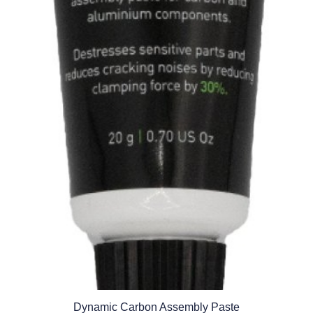
Dynamic Carbon Assembly Paste