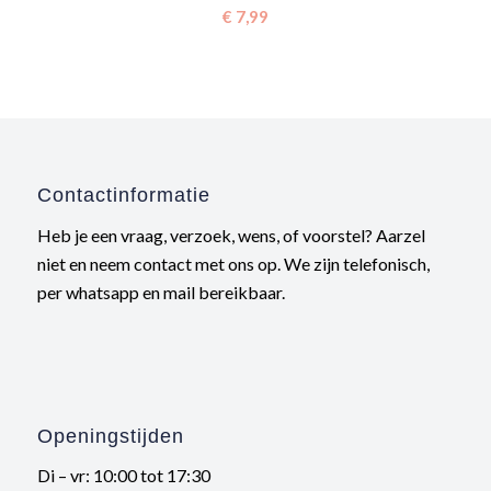
€
7,99
Contactinformatie
Heb je een vraag, verzoek, wens, of voorstel? Aarzel
niet en neem contact met ons op. We zijn telefonisch,
per whatsapp en mail bereikbaar.
Openingstijden
Di – vr: 10:00 tot 17:30