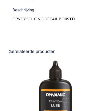
Beschrijving
GRS DY SO LONG DETAIL BORSTEL
Gerelateerde producten