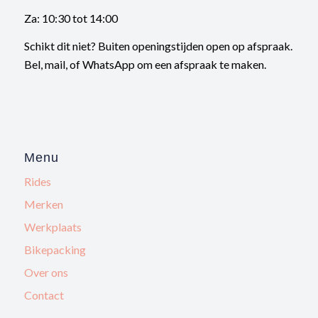
Za: 10:30 tot 14:00
Schikt dit niet? Buiten openingstijden open op afspraak.
Bel, mail, of WhatsApp om een afspraak te maken.
Menu
Rides
Merken
Werkplaats
Bikepacking
Over ons
Contact