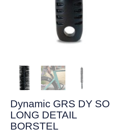
Dynamic GRS DY SO
LONG DETAIL
BORSTEL